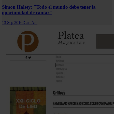
Simon Halsey: "Todo el mundo debe tener la
oportunidad de cantar"
13 Sep 2016
Diari Ara