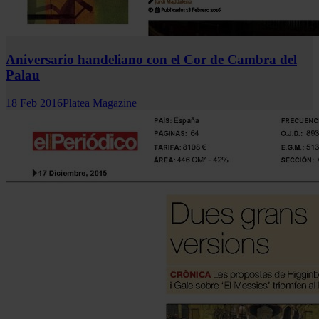
Aniversario handeliano con el Cor de Cambra del
Palau
18 Feb 2016
Platea Magazine