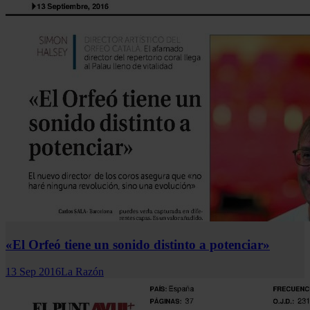
«El Orfeó tiene un sonido distinto a potenciar»
13 Sep 2016
La Razón