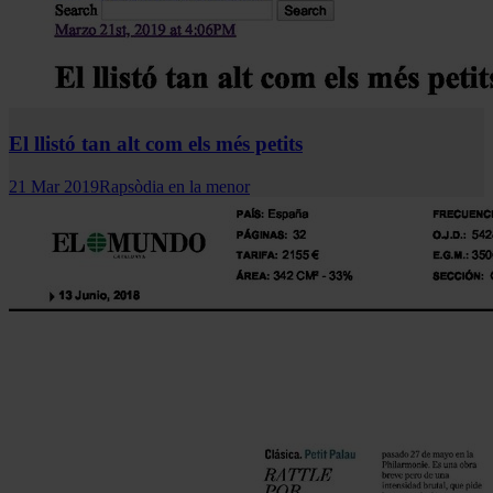
El llistó tan alt com els més petits
21 Mar 2019
Rapsòdia en la menor