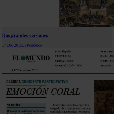
Dos grandes versiones
17 Dic 2015
El Periódico