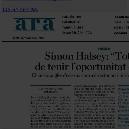
13 Sep 2016
El País