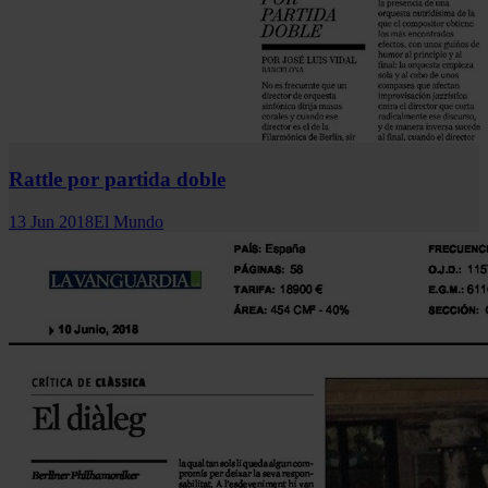
Rattle por partida doble
13 Jun 2018
El Mundo