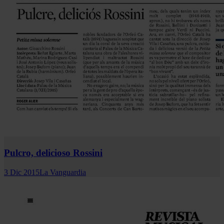
Pulcro, delicioso Rossini
3 Dic 2015
La Vanguardia