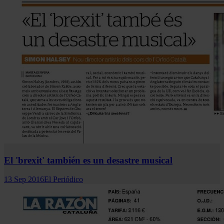
El 'brexit' también es un desastre musical
13 Sep 2016
El Periódico