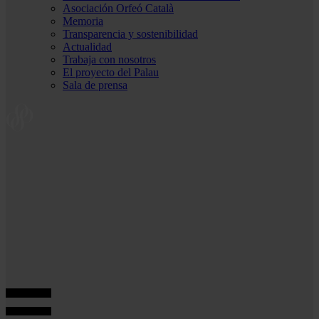
Asociación Orfeó Català
Memoria
Transparencia y sostenibilidad
Actualidad
Trabaja con nosotros
El proyecto del Palau
Sala de prensa