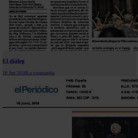
El diàleg
10 Jun 2018
La vanguardia