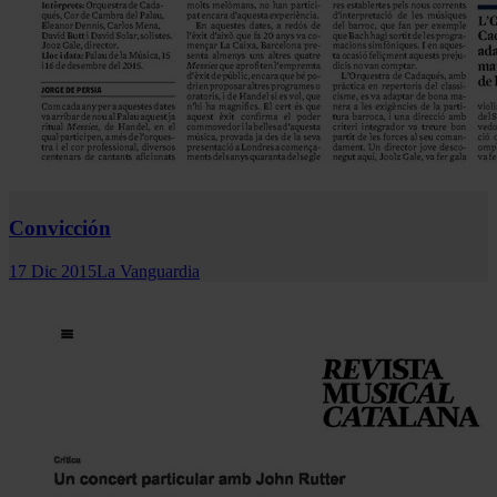
Convicción
17 Dic 2015
La Vanguardia