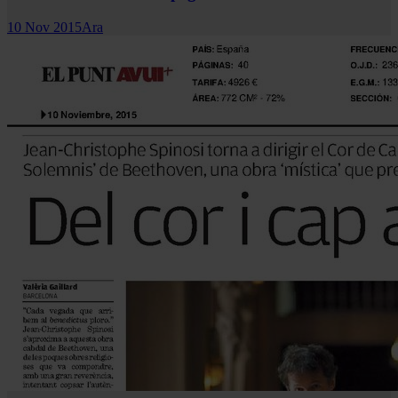
10 Nov 2015
Ara