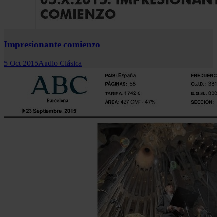
Impresionante comienzo
5 Oct 2015
Audio Clásica