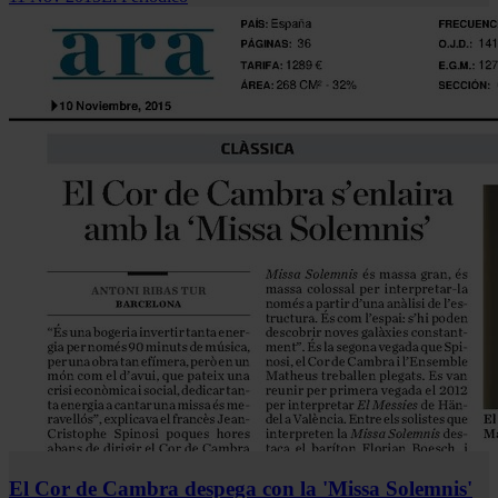
El Cor de Cambra despega con la 'Missa Solemnis'