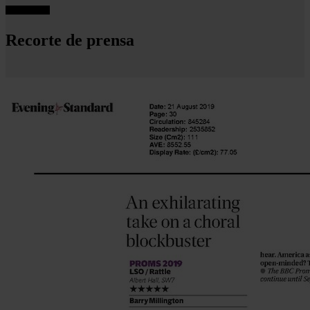
Recorte de prensa