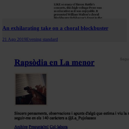
An exhilarating take on a choral blockbuster
21 Ago 2019
Evening standard