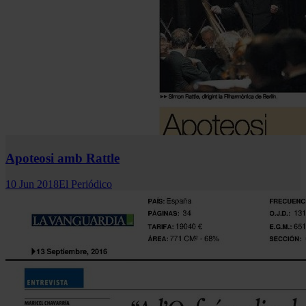
Apoteosi amb Rattle
10 Jun 2018
El Periódico