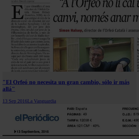
"El Orfeó no necesita un gran cambio, sólo ir más
allá"
13 Sep 2016
La Vanguardia