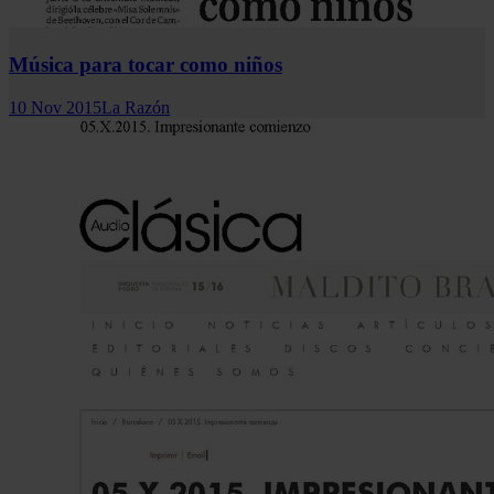
Música para tocar como niños
10 Nov 2015
La Razón