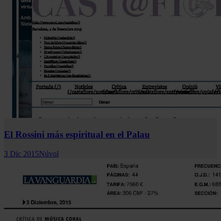
El Rossini más espiritual en el Palau
3 Dic 2015
Núvol