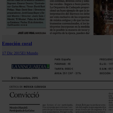
Emoción coral
17 Dic 2015
El Mundo