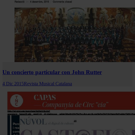
Un concierto particular con John Rutter
4 Dic 2015
Revista Musical Catalana