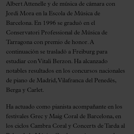
Albert Attenelle y de música de cámara con
Jordi Mora en la Escola de Música de
Barcelona. En 1996 se graduó en el
Conservatori Professional de Música de
Tarragona con premio de honor. A
continuación se trasladó a Freiburg para
estudiar con Vitali Berzon. Ha alcanzado
notables resultados en los concursos nacionales
de piano de Madrid, Vilafranca del Penedès,
Berga y Carlet.
Ha actuado como pianista acompañante en los
festivales Grec y Maig Coral de Barcelona, en
los ciclos Cambra Coral y Concerts de Tarda al