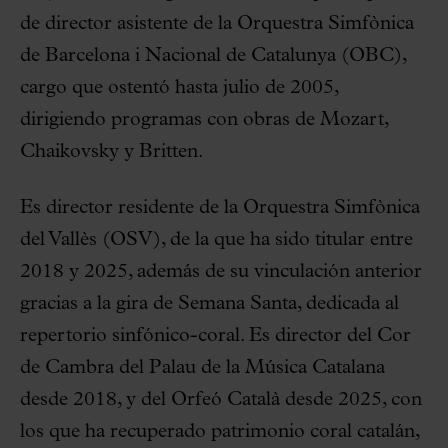
de director asistente de la Orquestra Simfònica
de Barcelona i Nacional de Catalunya (OBC),
cargo que ostentó hasta julio de 2005,
dirigiendo programas con obras de Mozart,
Chaikovsky y Britten.
Es director residente de la Orquestra Simfònica
del Vallès (OSV), de la que ha sido titular entre
2018 y 2025, además de su vinculación anterior
gracias a la gira de Semana Santa, dedicada al
repertorio sinfónico-coral. Es director del Cor
de Cambra del Palau de la Música Catalana
desde 2018, y del Orfeó Català desde 2025, con
los que ha recuperado patrimonio coral catalán,