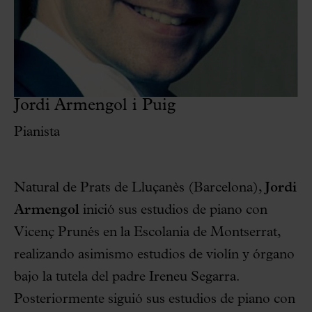
Jordi Armengol i Puig
Pianista
Natural de Prats de Lluçanès (Barcelona),
Jordi
Armengol
inició sus estudios de piano con
Vicenç Prunés en la Escolania de Montserrat,
realizando asimismo estudios de violín y órgano
bajo la tutela del padre Ireneu Segarra.
Posteriormente siguió sus estudios de piano con