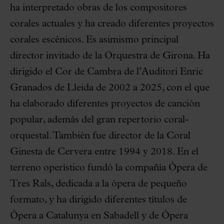
ha interpretado obras de los compositores
corales actuales y ha creado diferentes proyectos
corales escénicos. Es asimismo principal
director invitado de la Orquestra de Girona. Ha
dirigido el Cor de Cambra de l’Auditori Enric
Granados de Lleida de 2002 a 2025, con el que
ha elaborado diferentes proyectos de canción
popular, además del gran repertorio coral-
orquestal. También fue director de la Coral
Ginesta de Cervera entre 1994 y 2018. En el
terreno operístico fundó la compañía Òpera de
Tres Rals, dedicada a la ópera de pequeño
formato, y ha dirigido diferentes títulos de
Òpera a Catalunya en Sabadell y de Òpera