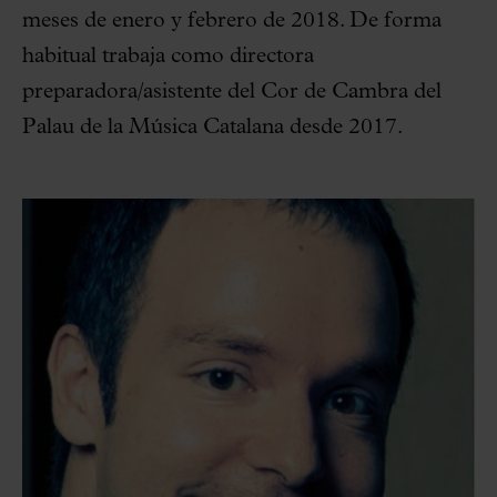
meses de enero y febrero de 2018. De forma
habitual trabaja como directora
preparadora/asistente del Cor de Cambra del
Palau de la Música Catalana desde 2017.