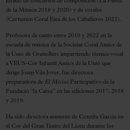
jurado de concursos de composición (La Fiesta
de la Música 2018 y 2020) y de corales
(Certamen Coral Ejea de los Caballeros 2022).
Profesora de canto entre 2010 y 2022 en la
escuela de música de la Societat Coral Amics de
la Unió de Granollers impartiendo técnica vocal
a VEUS-Cor Infantil Amics de la Unió que
dirige Josep Vila Jover, fue directora
preparadora de
El Mesías
Participativo de la
Fundació “la Caixa” en las ediciones 2017, 2018
y 2019.
Ha sido directora asistente de Conxita Garcia en
el Cor del Gran Teatre del Liceu durante los