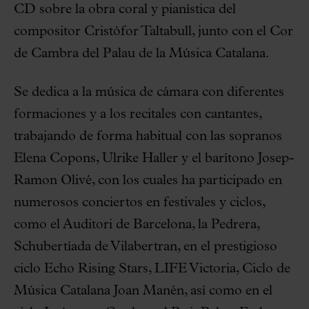
CD sobre la obra coral y pianística del
compositor Cristòfor Taltabull, junto con el Cor
de Cambra del Palau de la Música Catalana.
Se dedica a la música de cámara con diferentes
formaciones y a los recitales con cantantes,
trabajando de forma habitual con las sopranos
Elena Copons, Ulrike Haller y el barítono Josep-
Ramon Olivé, con los cuales ha participado en
numerosos conciertos en festivales y ciclos,
como el Auditori de Barcelona, la Pedrera,
Schubertíada de Vilabertran, en el prestigioso
ciclo Echo Rising Stars, LIFE Victoria, Ciclo de
Música Catalana Joan Manén, así como en el