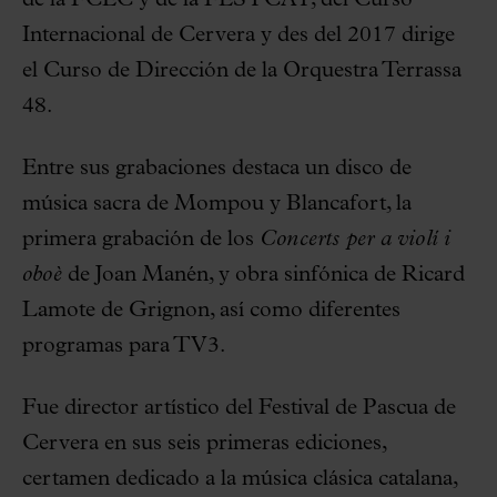
de la FCEC y de la FESTCAT, del Curso
Internacional de Cervera y des del 2017 dirige
el Curso de Dirección de la Orquestra Terrassa
48.
Entre sus grabaciones destaca un disco de
música sacra de Mompou y Blancafort, la
primera grabación de los
Concerts per a violí i
oboè
de Joan Manén, y obra sinfónica de Ricard
Lamote de Grignon, así como diferentes
programas para TV3.
Fue director artístico del Festival de Pascua de
Cervera en sus seis primeras ediciones,
certamen dedicado a la música clásica catalana,