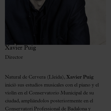
Xavier Puig
Director
Natural de Cervera (Lleida),
Xavier Puig
inició sus estudios musicales con el piano y el
violín en el Conservatorio Municipal de su
ciudad, ampliándolos posteriormente en el
Conservatori Professional de Badalona y