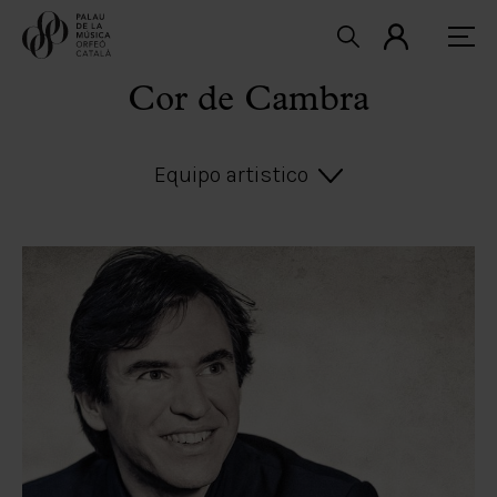
Cor de Cambra
Equipo artistico