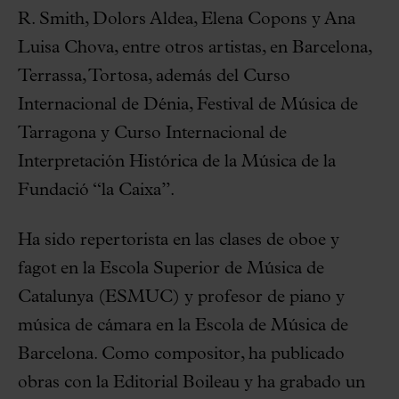
R. Smith, Dolors Aldea, Elena Copons y Ana
Luisa Chova, entre otros artistas, en Barcelona,
Terrassa, Tortosa, además del Curso
Internacional de Dénia, Festival de Música de
Tarragona y Curso Internacional de
Interpretación Histórica de la Música de la
Fundació “la Caixa”.
Ha sido repertorista en las clases de oboe y
fagot en la Escola Superior de Música de
Catalunya (ESMUC) y profesor de piano y
música de cámara en la Escola de Música de
Barcelona. Como compositor, ha publicado
obras con la Editorial Boileau y ha grabado un