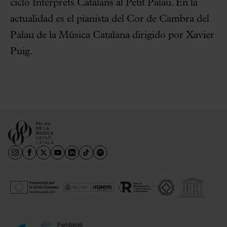
ciclo Intèrprets Catalans al Petit Palau. En la
actualidad es el pianista del Cor de Cambra del
Palau de la Música Catalana dirigido por Xavier
Puig.