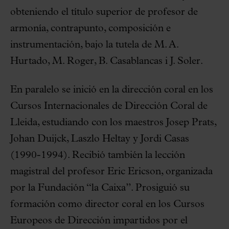
obteniendo el título superior de profesor de
armonía, contrapunto, composición e
instrumentación, bajo la tutela de M. A.
Hurtado, M. Roger, B. Casablancas i J. Soler.
En paralelo se inició en la dirección coral en los
Cursos Internacionales de Dirección Coral de
Lleida, estudiando con los maestros Josep Prats,
Johan Duijck, Laszlo Heltay y Jordi Casas
(1990-1994). Recibió también la lección
magistral del profesor Eric Ericson, organizada
por la Fundación “la Caixa”. Prosiguió su
formación como director coral en los Cursos
Europeos de Dirección impartidos por el