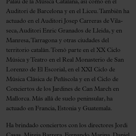
Palau de la Música Catalana, así como en el
Auditori de Barcelona y en el Liceu. También ha
actuado en el Auditori Josep Carreras de Vila-
seca, Auditori Enric Granados de Lleida, y en
Manresa, Tarragona y otras ciudades del
territorio catalán. Tomó parte en el XX Ciclo
Música y Teatro en el Real Monasterio de San
Lorenzo de El Escorial, en el XXI Ciclo de
Música Clásica de Peñíscola y en el Ciclo de
Conciertos de los Jardines de Can March en
Mallorca. Más allá de suelo peninsular, ha
actuado en Francia, Estonia y Guatemala.
Ha brindado conciertos con los directores Jordi
Casas, Mireia Barrera, Fernando Marina, Daniel