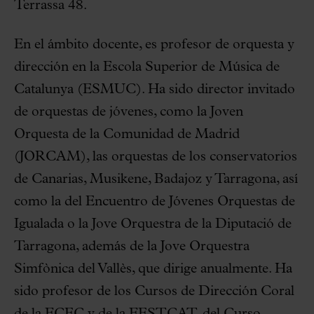
Terrassa 48.
En el ámbito docente, es profesor de orquesta y
dirección en la Escola Superior de Música de
Catalunya (ESMUC). Ha sido director invitado
de orquestas de jóvenes, como la Joven
Orquesta de la Comunidad de Madrid
(JORCAM), las orquestas de los conservatorios
de Canarias, Musikene, Badajoz y Tarragona, así
como la del Encuentro de Jóvenes Orquestas de
Igualada o la Jove Orquestra de la Diputació de
Tarragona, además de la Jove Orquestra
Simfònica del Vallès, que dirige anualmente. Ha
sido profesor de los Cursos de Dirección Coral