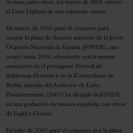
Arman, entre otros. En marzo de 2001 obtuvo
el Erste Diplom de este reputado centro.
En marzo de 2002 ganó el concurso para
ocupar la plaza de director asistente de la Joven
Orquesta Nacional de España (JONDE), que
ocupó hasta 2004, ofreciendo con la misma
conciertos en el prestigioso Festival de
Schleswig-Holstein y en la Konzerthaus de
Berlín, además del Auditorio de León.
Posteriormente (2005) ha dirigido la JONDE
en una grabación de música española, con obras
de Esplà y Gómez.
En julio de 2003 ganó el concurso por la plaza