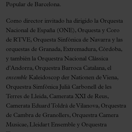
Popular de Barcelona.
Como director invitado ha dirigido la Orquesta
Nacional de España (ONE), Orquesta y Coro
de RTVE, Orquesta Sinfónica de Navarra y las
orquestas de Granada, Extremadura, Córdoba,
y también la Orquestra Nacional Clàssica
d’Andorra, Orquestra Barroca Catalana, el
ensemble
Kaleidoscop der Nationen de Viena,
Orquestra Simfònica Julià Carbonell de les
Terres de Lleida, Camerata XXI de Reus,
Camerata Eduard Toldrà de Vilanova, Orquestra
de Cambra de Granollers, Orquestra Camera
Musicae, Lleidart Ensemble y Orquestra