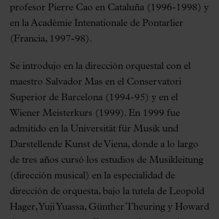
profesor Pierre Cao en Cataluña (1996-1998) y
en la Académie Intenationale de Pontarlier
(Francia, 1997-98).
Se introdujo en la dirección orquestal con el
maestro Salvador Mas en el Conservatori
Superior de Barcelona (1994-95) y en el
Wiener Meisterkurs (1999). En 1999 fue
admitido en la Universität für Musik und
Darstellende
Kunst de Viena, donde a lo largo
de tres años cursó los estudios de Musikleitung
(dirección musical) en la especialidad de
dirección de orquesta, bajo la tutela de Leopold
Hager, Yuji Yuassa, Günther Theuring y Howard