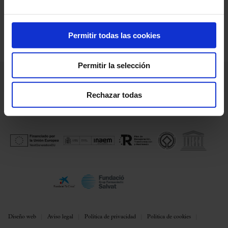
DESCARGAR MATERIAL PROMOCIONAL
Permitir todas las cookies
Permitir la selección
Rechazar todas
Diseño web
Aviso legal
Política de privacidad
Política de cookies