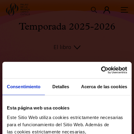
Temporada 2025-2026
El libro
Consentimiento
Detalles
Acerca de las cookies
Esta página web usa cookies
Este Sitio Web utiliza cookies estrictamente necesarias
para el funcionamiento del Sitio Web. Además de
las cookies estrictamente necesarias,