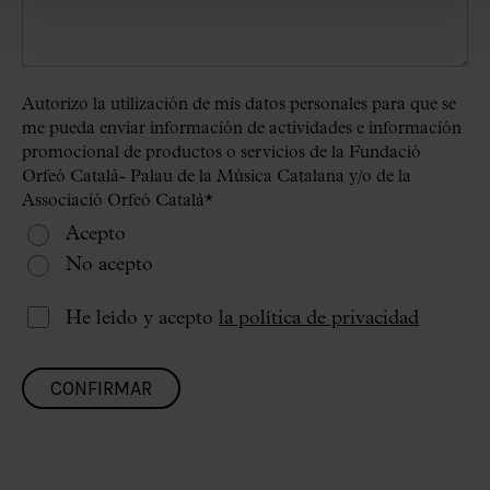
Autorizo la utilización de mis datos personales para que se
me pueda enviar información de actividades e información
promocional de productos o servicios de la Fundació
Orfeó Català- Palau de la Música Catalana y/o de la
Associació Orfeó Català
*
Acepto
No acepto
He leído y acepto
la política de privacidad
CONFIRMAR