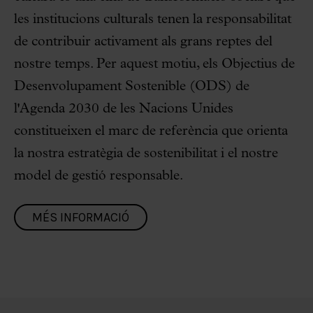
les institucions culturals tenen la responsabilitat
de contribuir activament als grans reptes del
nostre temps. Per aquest motiu, els Objectius de
Desenvolupament Sostenible (ODS) de
l'Agenda 2030 de les Nacions Unides
constitueixen el marc de referència que orienta
la nostra estratègia de sostenibilitat i el nostre
model de gestió responsable.
MÉS INFORMACIÓ