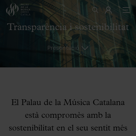
Transparència i sostenibilitat
Presentació
El Palau de la Música Catalana
està compromès amb la
sostenibilitat en el seu sentit més