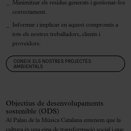
Minimitzar els residus generats i gestionar-los
correctament.
Informar i implicar en aquest compromís a
tots els nostres treballadors, clients i
proveïdors.
CONEIX ELS NOSTRES PROJECTES
AMBIENTALS
Objectius de desenvolupaments
sostenible (ODS)
Al Palau de la Música Catalana entenem que la
cultura és una eina de transformació social i que