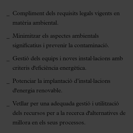
Compliment dels requisits legals vigents en
matèria ambiental.
Minimitzar els aspectes ambientals
significatius i prevenir la contaminació.
Gestió dels equips i noves instal·lacions amb
criteris d'eficiència energètica.
Potenciar la implantació d’instal·lacions
d'energia renovable.
Vetllar per una adequada gestió i utilització
dels recursos per a la recerca d'alternatives de
millora en els seus processos.