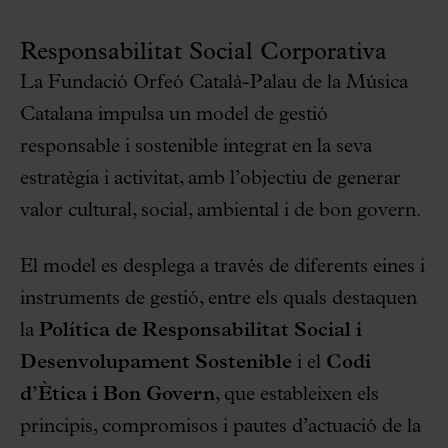
Responsabilitat Social Corporativa
La Fundació Orfeó Català-Palau de la Música
Catalana impulsa un model de gestió
responsable i sostenible integrat en la seva
estratègia i activitat, amb l’objectiu de generar
valor cultural, social, ambiental i de bon govern.
El model es desplega a través de diferents eines i
instruments de gestió, entre els quals destaquen
la
Política de Responsabilitat Social i
Desenvolupament Sostenible
i el
Codi
d’Ètica i Bon Govern
, que estableixen els
principis, compromisos i pautes d’actuació de la