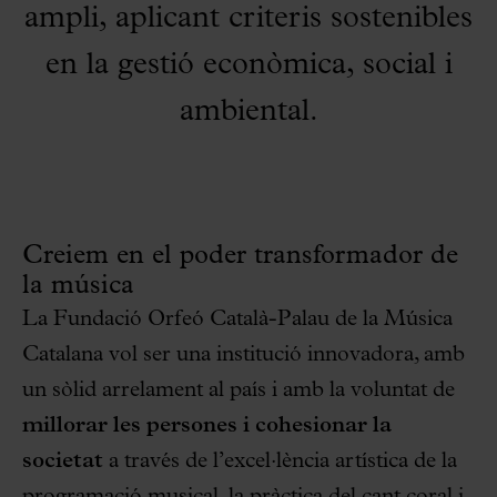
ampli, aplicant criteris sostenibles
en la gestió econòmica, social i
ambiental.
Creiem en el poder transformador de
la música
La Fundació Orfeó Català-Palau de la Música
Catalana vol ser una institució innovadora, amb
un sòlid arrelament al país i amb la voluntat de
millorar les persones i cohesionar la
societat
a través de l’excel·lència artística de la