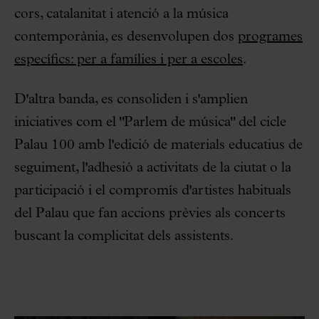
cors, catalanitat i atenció a la música
contemporània, es desenvolupen dos
programes
específics: per a famílies i per a escoles
.
D'altra banda, es consoliden i s'amplien
iniciatives com el "Parlem de música" del cicle
Palau 100 amb l'edició de materials educatius de
seguiment, l'adhesió a activitats de la ciutat o la
participació i el compromís d'artistes habituals
del Palau que fan accions prèvies als concerts
buscant la complicitat dels assistents.