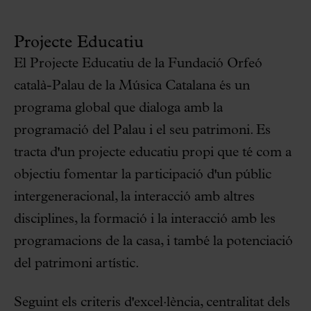
Projecte Educatiu
El Projecte Educatiu de la Fundació Orfeó
català-Palau de la Música Catalana és un
programa global que dialoga amb la
programació del Palau i el seu patrimoni. Es
tracta d'un projecte educatiu propi que té com a
objectiu fomentar la participació d'un públic
intergeneracional, la interacció amb altres
disciplines, la formació i la interacció amb les
programacions de la casa, i també la potenciació
del patrimoni artístic.
Seguint els criteris d'excel·lència, centralitat dels