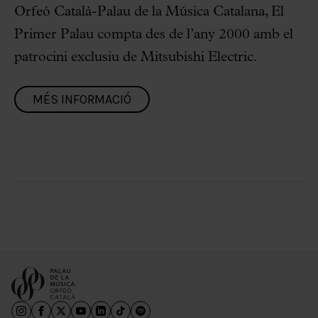
Orfeó Català-Palau de la Música Catalana, El
Primer Palau compta des de l’any 2000 amb el
patrocini exclusiu de Mitsubishi Electric.
MÉS INFORMACIÓ