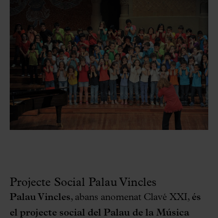
Projecte Social Palau Vincles
Palau Vincles
, abans anomenat Clavé XXI,
és
el projecte social del Palau de la Música