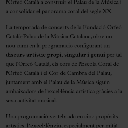
l'Orfeó Català a construir el Palau de la Música i
a consolidar el panorama coral del segle XX.
La temporada de concerts de la Fundació Orfeó
Català-Palau de la Música Catalana, obre un
nou camí en la programació configurant un
discurs artístic propi, singular i genuí
per tal
que l'Orfeó Català, els cors de l'Escola Coral de
l'Orfeó Català i el Cor de Cambra del Palau,
juntament amb el Palau de la Música siguin
ambaixadors de l'excel·lència artística gràcies a la
seva activitat musical.
Una programació vertebrada en cinc propòsits
artístics:
l'excel·lència
, especialment per mitjà