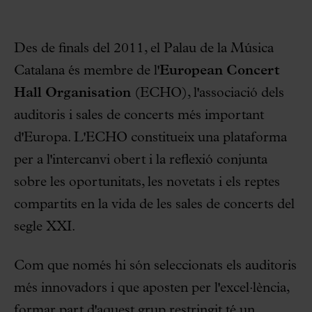
Des de finals del 2011, el Palau de la Música
Catalana és membre de l'
European Concert
Hall Organisation
(ECHO), l'associació dels
auditoris i sales de concerts més important
d'Europa. L'ECHO constitueix una plataforma
per a l'intercanvi obert i la reflexió conjunta
sobre les oportunitats, les novetats i els reptes
compartits en la vida de les sales de concerts del
segle XXI.
Com que només hi són seleccionats els auditoris
més innovadors i que aposten per l'excel·lència,
formar part d'aquest grup restringit té un