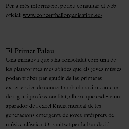
Per a més informació, podeu consultar el web
oficial:
www.concerthallorganisation.eu/
El Primer Palau
Una iniciativa que s’ha consolidat com una de
les plataformes més sòlides que els joves músics
poden trobar per gaudir de les primeres
experiències de concert amb el màxim caràcter
de rigor i professionalitat, alhora que esdevé un
aparador de l’excel·lència musical de les
generacions emergents de joves intèrprets de
música clàssica. Organitzat per la Fundació