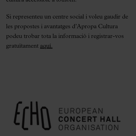
Si representeu un centre social i voleu gaudir de
les propostes i avantatges d’Apropa Cultura
podeu trobar tota la informació i registrar-vos
gratuïtament
aquí.