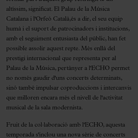
altíssim, significat. El Palau de la Música
Catalana i l'Orfeó Català,és a dir, el seu equip
humà i el suport de patrocinadors i institucions,
amb el seguiment entusiasta del públic, han fet
possible assolir aquest repte. Més enllà del
prestigi internacional que representa per al
Palau de la Música, pertànyer a l'ECHO permet
no només gaudir d'uns concerts determinats,
sinó també impulsar coproduccions i intercanvis
que milloren encara més el nivell de l'activitat
musical de la sala modernista.
Fruit de la col·laboració amb l'ECHO, aquesta
temporada s'inclou una nova sèrie de concerts