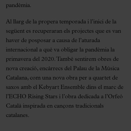
pandèmia.
Al llarg de la propera temporada i l’inici de la
següent es recuperaran els projectes que es van
haver de posposar a causa de l’aturada
internacional a què va obligar la pandèmia la
primavera del 2020. També sentirem obres de
nova creació, encàrrecs del Palau de la Música
Catalana, com una nova obra per a quartet de
saxos amb el Kebyart Ensemble dins el marc de
l’ECHO Rising Stars i l’obra dedicada a l’Orfeó
Català inspirada en cançons tradicionals
catalanes.