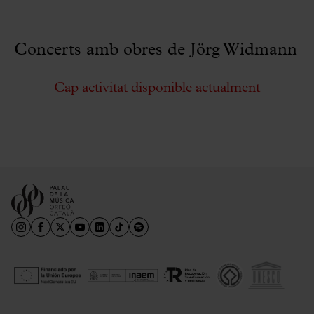
Concerts amb obres de Jörg Widmann
Cap activitat disponible actualment