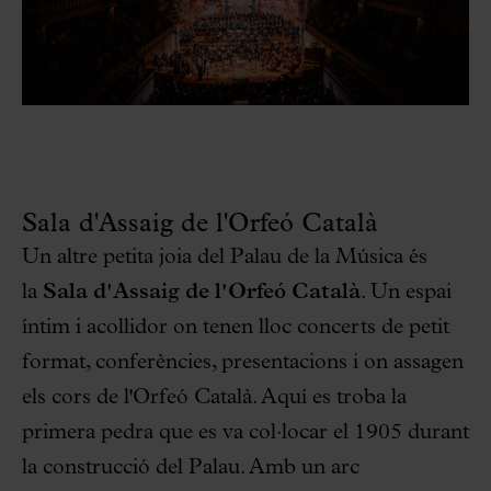
Sala d'Assaig de l'Orfeó Català
Un altre petita joia del Palau de la Música és
la
Sala d'Assaig de l'Orfeó Català
. Un espai
íntim i acollidor on tenen lloc concerts de petit
format, conferències, presentacions i on assagen
els cors de l'Orfeó Català. Aquí es troba la
primera pedra que es va col·locar el 1905 durant
la construcció del Palau. Amb un arc