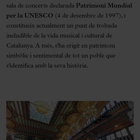
sala de concerts declarada
Patrimoni Mundial
per la UNESCO
(4 de desembre de 1997), i
constitueix actualment un punt de trobada
ineludible de la vida musical i cultural de
Catalunya. A més, s'ha erigit en patrimoni
simbòlic i sentimental de tot un poble que
s'identifica amb la seva història.