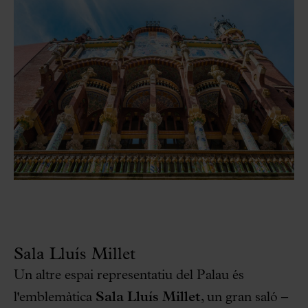
Sala Lluís Millet
Un altre espai representatiu del Palau és
l'emblemàtica
Sala Lluís Millet
, un gran saló –