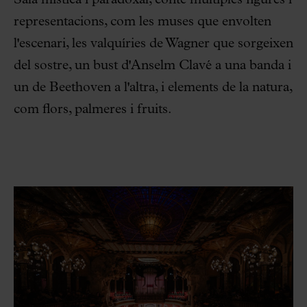
representacions, com les muses que envolten
l'escenari, les valquíries de Wagner que sorgeixen
del sostre, un bust d'Anselm Clavé a una banda i
un de Beethoven a l'altra, i elements de la natura,
com flors, palmeres i fruits.