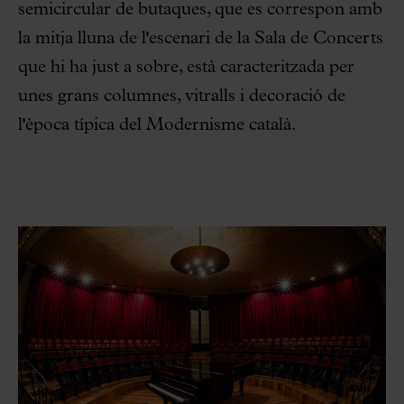
semicircular de butaques, que es correspon amb
la mitja lluna de l'escenari de la Sala de Concerts
que hi ha just a sobre, està caracteritzada per
unes grans columnes, vitralls i decoració de
l'època típica del Modernisme català.