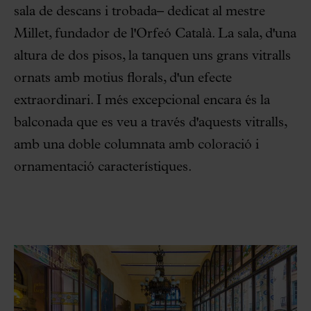
sala de descans i trobada– dedicat al mestre
Millet, fundador de l'Orfeó Català. La sala, d'una
altura de dos pisos, la tanquen uns grans vitralls
ornats amb motius florals, d'un efecte
extraordinari. I més excepcional encara és la
balconada que es veu a través d'aquests vitralls,
amb una doble columnata amb coloració i
ornamentació característiques.