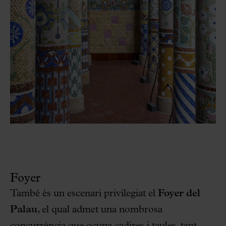
Foyer
També és un escenari privilegiat el
Foyer del
Palau
, el qual admet una nombrosa