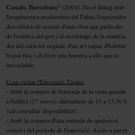
Canals, Barcelona"
(2004). En el diàleg amb
l'arquitectura modernista del Palau, l'espectador
descobrirà els secrets d'una obra que parla des
de l'estètica del gest i el modelatge de la matèria,
des del caràcter orgànic d'un art capaç d'habitar
l'espai físic i d'oferir una finestra a allò que és
insondable.
Com visitar l'Exposició Tàpies:
- Amb la compra de l'entrada de la visita guiada
a l'edifici (17 euros): diàriament de 10 a 15.30 h
(cal consultar disponibilitat).
- Amb la compra d'una entrada de qualsevol
concert del període de l'exposició. Accés a partir