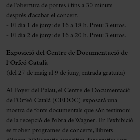
de l'obertura de portes i fins a 30 minuts
després d'acabar el concert.
- El dia 1 de juny: de 16 a 18 h. Preu: 3 euros.
- El dia 2 de juny: de 16 a 20 h. Preu: 3 euros.
Exposició del Centre de Documentació de
l'Orfeó Català
(del 27 de maig al 9 de juny, entrada gratuïta)
Al Foyer del Palau, el Centre de Documentació
de l'Orfeó Català (CEDOC) exposarà una
mostra de fonts documentals que són testimoni
de la recepció de l'obra de Wagner. En l'exhibició
es troben programes de concerts, llibrets