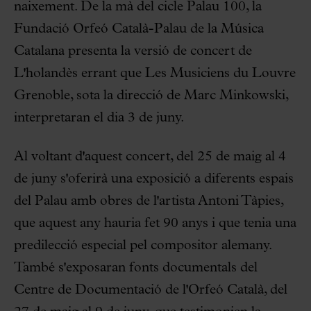
naixement. De la mà del cicle Palau 100, la
Fundació Orfeó Català-Palau de la Música
Catalana presenta la versió de concert de
L'holandès errant que Les Musiciens du Louvre
Grenoble, sota la direcció de Marc Minkowski,
interpretaran el dia 3 de juny.
Al voltant d'aquest concert, del 25 de maig al 4
de juny s'oferirà una exposició a diferents espais
del Palau amb obres de l'artista Antoni Tàpies,
que aquest any hauria fet 90 anys i que tenia una
predilecció especial pel compositor alemany.
També s'exposaran fonts documentals del
Centre de Documentació de l'Orfeó Català, del