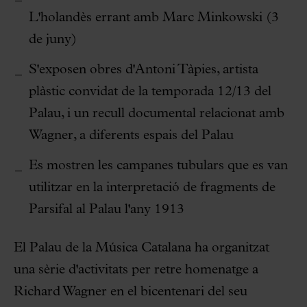
L'holandès errant amb Marc Minkowski (3
de juny)
S'exposen obres d'Antoni Tàpies, artista
plàstic convidat de la temporada 12/13 del
Palau, i un recull documental relacionat amb
Wagner, a diferents espais del Palau
Es mostren les campanes tubulars que es van
utilitzar en la interpretació de fragments de
Parsifal al Palau l'any 1913
El Palau de la Música Catalana ha organitzat
una sèrie d'activitats per retre homenatge a
Richard Wagner en el bicentenari del seu