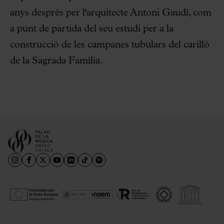
anys després per l'arquitecte Antoni Gaudí, com
a punt de partida del seu estudi per a la
construcció de les campanes tubulars del carilló
de la Sagrada Família.