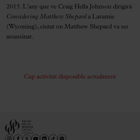
2015. L’any que ve Craig Hella Johnson dirigirà
Considering Matthew Shepard
a Laramie
(Wyoming), ciutat on Matthew Shepard va ser
assassinat.
Cap activitat disponible actualment