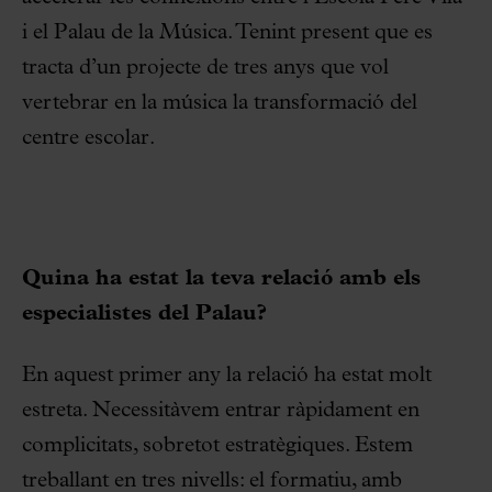
i el Palau de la Música. Tenint present que es
tracta d’un projecte de tres anys que vol
vertebrar en la música la transformació del
centre escolar.
Quina ha estat la teva relació amb els
especialistes del Palau?
En aquest primer any la relació ha estat molt
estreta. Necessitàvem entrar ràpidament en
complicitats, sobretot estratègiques. Estem
treballant en tres nivells: el formatiu, amb