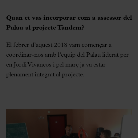
Quan et vas incorporar com a assessor del
Palau al projecte Tàndem?
El febrer d’aquest 2018 vam començar a
coordinar-nos amb l’equip del Palau liderat per
en Jordi Vivancos i pel març ja va estar
plenament integrat al projecte.