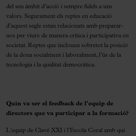
del seu àmbit d’acció i sempre fidels a uns
valors. Segurament els reptes en educació
d’aquest segle estan relacionats amb preparar-
nos per viure de manera crítica i participativa en
societat. Reptes que inclouen sobretot la posició
de la dona socialment i laboralment, l’ús de la
tecnologia i la qualitat democràtica.
Quin va ser el feedback de l’equip de
directors que va participar a la formació?
L’equip de Clavé XXI i l’Escola Coral amb qui