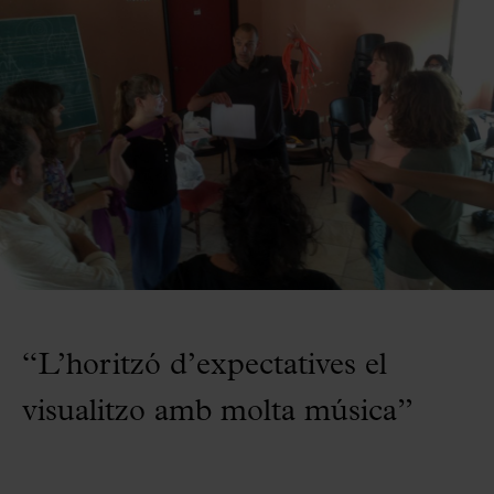
“L’horitzó d’expectatives el
visualitzo amb molta música”