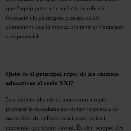
que l’equip pot sortir enfortit de rebre la
formació i la plantegem pensant en les
connexions que la música pot tenir en l’educació
competencial.
Quin és el principal repte de les entitats
educatives al segle XXI?
Les entitats educatives tenen com a repte
preparar la ciutadania per donar resposta a les
necessitats de millora social, econòmica i
ambiental que tenim davant. És clar, sempre des