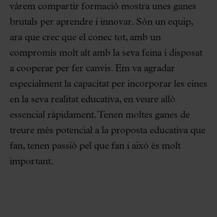
vàrem compartir formació mostra unes ganes
brutals per aprendre i innovar. Són un equip,
ara que crec que el conec tot, amb un
compromís molt alt amb la seva feina i disposat
a cooperar per fer canvis. Em va agradar
especialment la capacitat per incorporar les eines
en la seva realitat educativa, en veure allò
essencial ràpidament. Tenen moltes ganes de
treure més potencial a la proposta educativa que
fan, tenen passió pel que fan i això és molt
important.