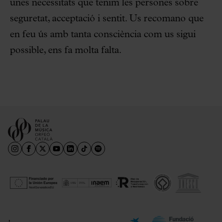
unes necessitats que tenim les persones sobre
seguretat, acceptació i sentit. Us recomano que
en feu ús amb tanta consciència com us sigui
possible, ens fa molta falta.