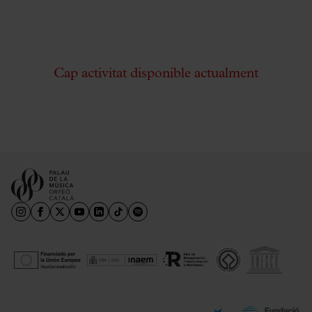
Cap activitat disponible actualment