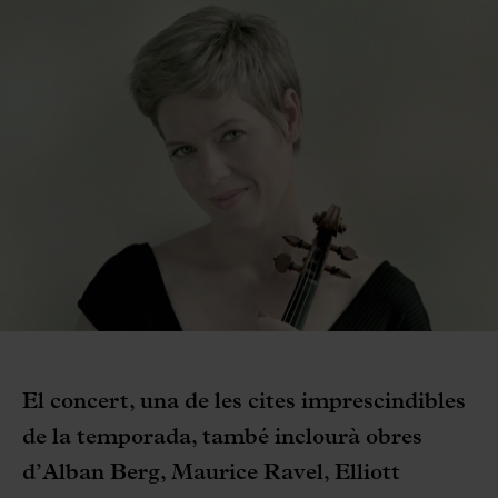
El concert, una de les cites imprescindibles
de la temporada, també inclourà obres
d’Alban Berg, Maurice Ravel, Elliott