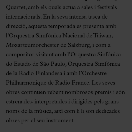
Quartet, amb els quals actua a sales i festivals
internacionals. En la seva intensa tasca de
direcció, aquesta temporada es presenta amb
l’Orquestra Simfònica Nacional de Taiwan,
Mozarteumorchester de Salzburg, i com a
compositor visitant amb l’Orquestra Sinfônica
do Estado de São Paulo, Orquestra Simfònica
de la Radio Finlandesa i amb l’Orchestre
Philharmonique de Radio France. Les seves
obres continuen rebent nombrosos premis i són
estrenades, interpretades i dirigides pels grans
noms de la música, així com li li son dedicades
obres per al seu instrument.