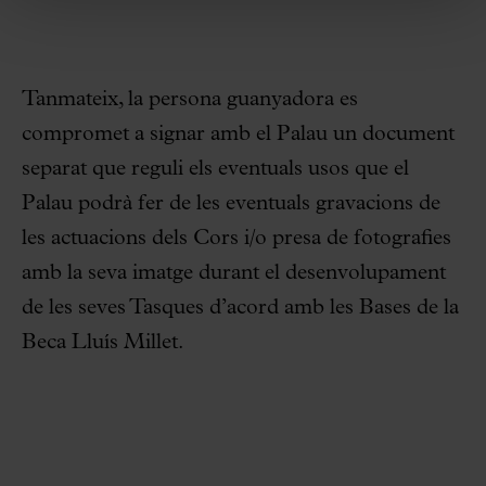
Tanmateix, la persona guanyadora es
compromet a signar amb el Palau un document
separat que reguli els eventuals usos que el
Palau podrà fer de les eventuals gravacions de
les actuacions dels Cors i/o presa de fotografies
amb la seva imatge durant el desenvolupament
de les seves Tasques d’acord amb les Bases de la
Beca Lluís Millet.