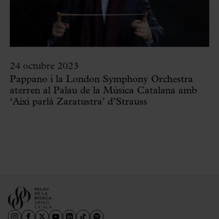
24 octubre 2023
Pappano i la London Symphony Orchestra
aterren al Palau de la Música Catalana amb
‘Així parlà Zaratustra’ d’Strauss