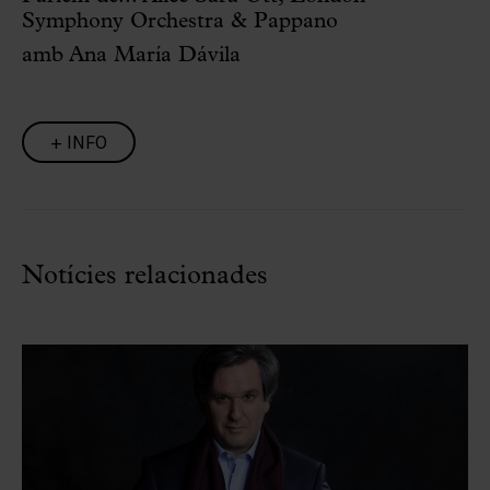
Symphony Orchestra & Pappano
amb Ana María Dávila
+ INFO
Notícies relacionades