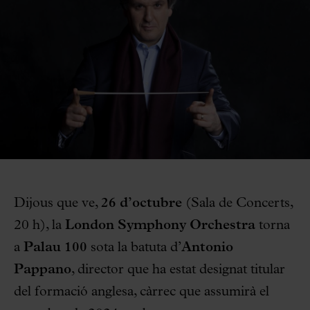
Dijous que ve,
26 d’octubre
(Sala de Concerts,
20 h), la
London Symphony Orchestra
torna
a
Palau 100
sota la batuta d’
Antonio
Pappano
, director que ha estat designat titular
del formació anglesa, càrrec que assumirà el