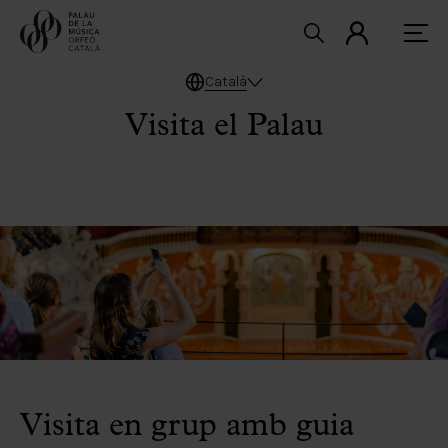
Català
Visita el Palau
Visita en grup amb guia