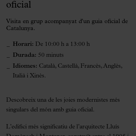
oficial
Visita en grup acompanyat d'un guia oficial de
Catalunya.
Horari:
De 10:00 h a 13:00 h
Durada:
50 minuts
Idiomes:
Català, Castellà, Francès, Anglès,
Italià i Xinès.
Descobreix una de les joies modernistes més
singulars del món amb guia oficial.
L’edifici més significatiu de l’arquitecte Lluís