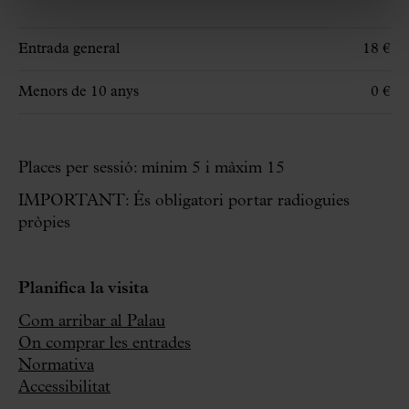
Entrada general
18 €
Menors de 10 anys
0 €
Places per sessió: mínim 5 i màxim 15
IMPORTANT: És obligatori portar radioguies
pròpies
Planifica la visita
Com arribar al Palau
On comprar les entrades
Normativa
Accessibilitat