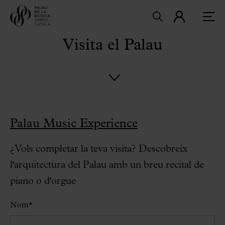
Visita el Palau
Palau Music Experience
¿Vols completar la teva visita? Descobreix
l'arquitectura del Palau amb un breu recital de
piano o d'orgue
Nom
*