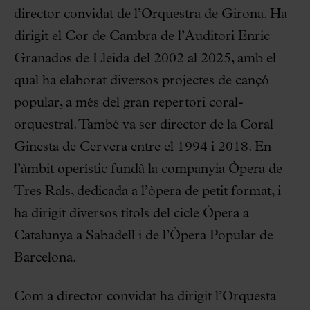
director convidat de l’Orquestra de Girona. Ha
dirigit el Cor de Cambra de l’Auditori Enric
Granados de Lleida del 2002 al 2025, amb el
qual ha elaborat diversos projectes de cançó
popular, a més del gran repertori coral-
orquestral. També va ser director de la Coral
Ginesta de Cervera entre el 1994 i 2018. En
l’àmbit operístic fundà la companyia Òpera de
Tres Rals, dedicada a l’òpera de petit format, i
ha dirigit diversos títols del cicle Òpera a
Catalunya a Sabadell i de l’Òpera Popular de
Barcelona.
Com a director convidat ha dirigit l’Orquesta