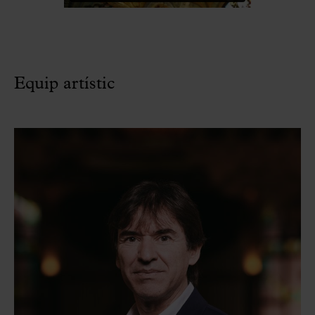
Equip artístic