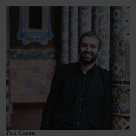
Pau Casan