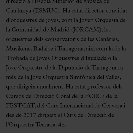
direcció a l’Escola Superior de Música de
Catalunya (ESMUC). Ha estat director convidat
d’orquestres de joves, com la Joven Orquesta de
la Comunidad de Madrid (JORCAM), les
orquestres dels conservatoris de les Canàries,
Musikene, Badajoz i Tarragona, així com la de la
Trobada de Joves Orquestres d’Igualada o la
Jove Orquestra de la Diputació de Tarragona, a
més de la Jove Orquestra Simfònica del Vallès,
que dirigeix anualment. Ha estat professor dels
Cursos de Direcció Coral de la FCEC i de la
FESTCAT, del Curs Internacional de Cervera i
des de 2017 dirigeix el Curs de Direcció de
l’Orquestra Terrassa 48.