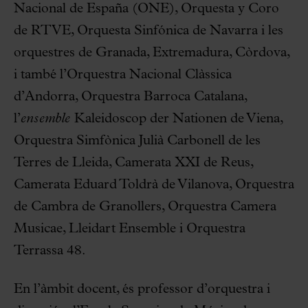
Nacional de España (ONE), Orquesta y Coro
de RTVE, Orquesta Sinfónica de Navarra i les
orquestres de Granada, Extremadura, Còrdova,
i també l’Orquestra Nacional Clàssica
d’Andorra, Orquestra Barroca Catalana,
l’
ensemble
Kaleidoscop der Nationen de Viena,
Orquestra Simfònica Julià Carbonell de les
Terres de Lleida, Camerata XXI de Reus,
Camerata Eduard Toldrà de Vilanova, Orquestra
de Cambra de Granollers, Orquestra Camera
Musicae, Lleidart Ensemble i Orquestra
Terrassa 48.
En l’àmbit docent, és professor d’orquestra i