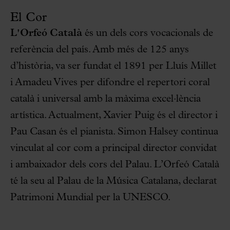
El Cor
L'Orfeó Català
és un dels cors vocacionals de
referència del país. Amb més de 125 anys
d’història, va ser fundat el 1891 per Lluís Millet
i Amadeu Vives per difondre el repertori coral
català i universal amb la màxima excel·lència
artística. Actualment, Xavier Puig és el director i
Pau Casan és el pianista. Simon Halsey continua
vinculat al cor com a principal director convidat
i ambaixador dels cors del Palau. L’Orfeó Català
té la seu al Palau de la Música Catalana, declarat
Patrimoni Mundial per la UNESCO.