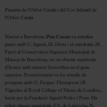
Pianista de l’Orfeó Català i del Cor Infantil de
l’Orfeó Català
Nascut a Barcelona,
Pau Casan
va estudiar
piano amb C. Agustí, M. Drets i el catedràtic M.
Farré al Conservatori Superior Municipal de
Música de Barcelona, on va obtenir matrícula
d’honor amb menció honorífica en el grau
superior. Posteriorment va fer estudis de
postgrau amb G. Fergus-Thompson i R.
Vignoles al Royal College of Music de Londres,
becat per la Fundació Agustí Pedro i Pons. Ha
rebut classes magistrals d’A. de Larrocha, N.