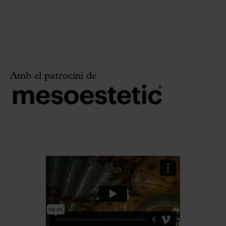
Amb el patrocini de