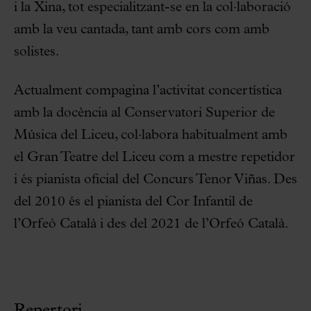
i la Xina, tot especialitzant-se en la col·laboració
amb la veu cantada, tant amb cors com amb
solistes.
Actualment compagina l’activitat concertística
amb la docència al Conservatori Superior de
Música del Liceu, col·labora habitualment amb
el Gran Teatre del Liceu com a mestre repetidor
i és pianista oficial del Concurs Tenor Viñas. Des
del 2010 és el pianista del Cor Infantil de
l’Orfeó Català i des del 2021 de l’Orfeó Català.