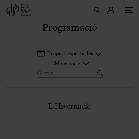
Programació
Propers espectacles
L'Hivernacle
L'Hivernacle