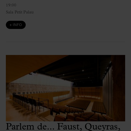
19:00
Sala Petit Palau
+ INFO
Parlem de... Faust, Queyras,