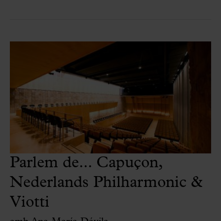
Parlem de... Capuçon,
Nederlands Philharmonic &
Viotti