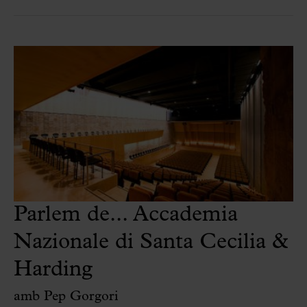
Parlem de... Accademia
Nazionale di Santa Cecilia &
Harding
amb Pep Gorgori