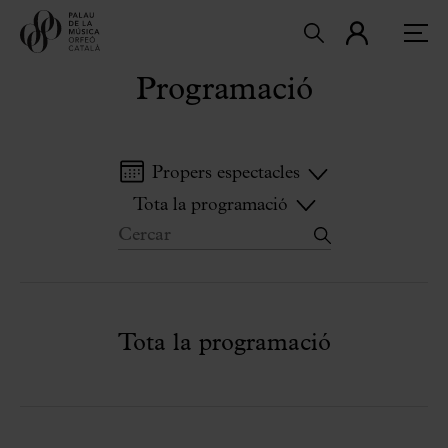
Programació
Propers espectacles
Tota la programació
Tota la programació