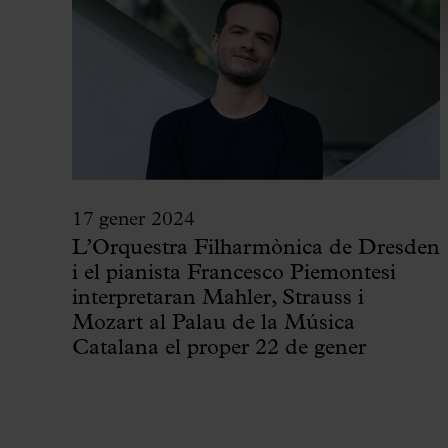
17 gener 2024
L’Orquestra Filharmònica de Dresden
i el pianista Francesco Piemontesi
interpretaran Mahler, Strauss i
Mozart al Palau de la Música
Catalana el proper 22 de gener