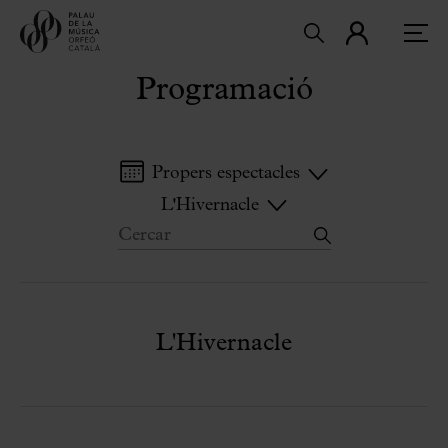
Programació
Propers espectacles
L'Hivernacle
L'Hivernacle