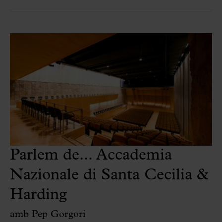
Parlem de... Accademia
Nazionale di Santa Cecilia &
Harding
amb Pep Gorgori