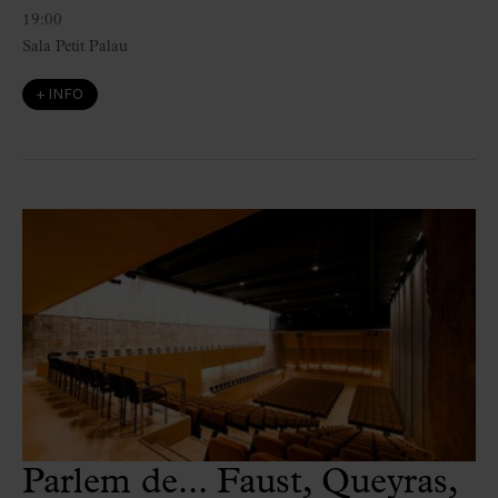
19:00
Sala Petit Palau
+ INFO
Parlem de... Faust, Queyras,