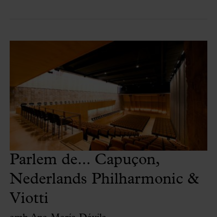
Parlem de... Capuçon,
Nederlands Philharmonic &
Viotti