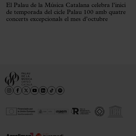
El Palau de la Música Catalana celebra l’inici
de temporada del cicle Palau 100 amb quatre
concerts excepcionals el mes d’octubre