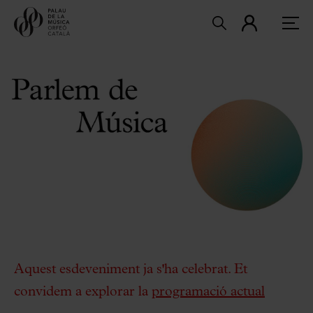
Aquest esdeveniment ja s'ha celebrat. Et
convidem a explorar la
programació actual