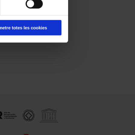
etre totes les cookies