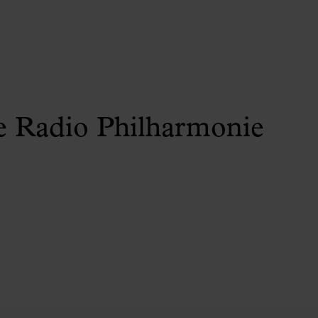
e Radio Philharmonie