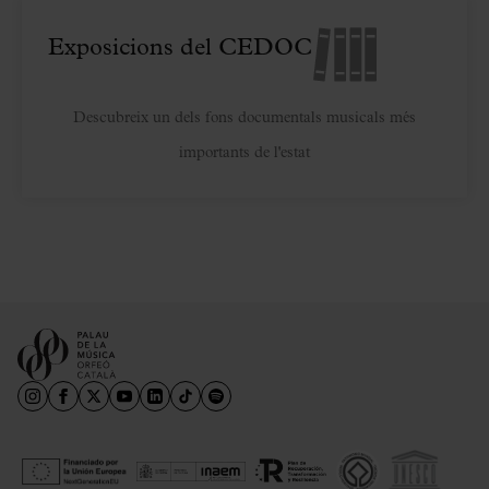
Exposicions del CEDOC
Descubreix un dels fons documentals musicals més
importants de l'estat