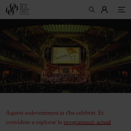
Aquest esdeveniment ja s'ha celebrat. Et
convidem a explorar la
programació actual