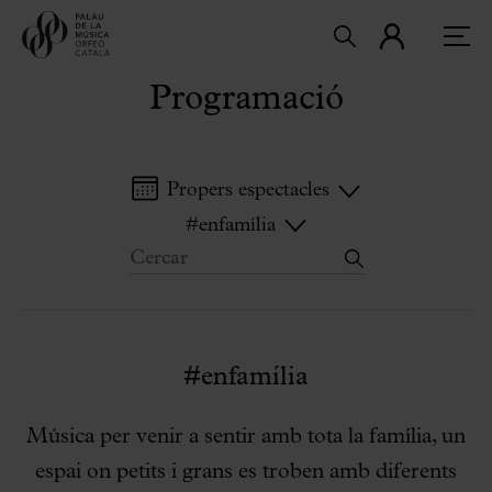
Programació
Propers espectacles
#enfamília
#enfamília
Música per venir a sentir amb tota la família, un
espai on petits i grans es troben amb diferents