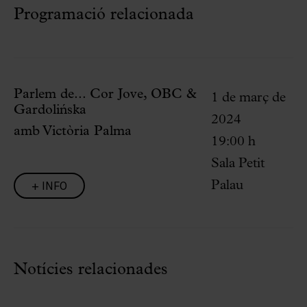
Programació relacionada
Parlem de... Cor Jove, OBC &
1 de març de
Gardolińska
2024
amb Victòria Palma
19:00 h
Sala Petit
+ INFO
Palau
Notícies relacionades