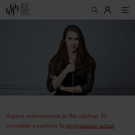
Aquest esdeveniment ja s'ha celebrat. Et
convidem a explorar la
programació actual