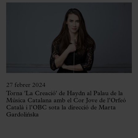
27 febrer 2024
Torna 'La Creació' de Haydn al Palau de la
Música Catalana amb el Cor Jove de l’Orfeó
Català i l’OBC sota la direcció de Marta
Gardolińska