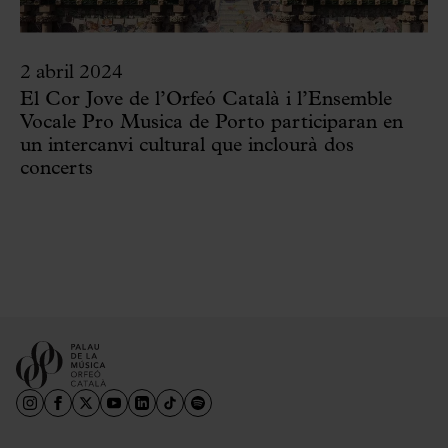
2 abril 2024
El Cor Jove de l’Orfeó Català i l’Ensemble
Vocale Pro Musica de Porto participaran en
un intercanvi cultural que inclourà dos
concerts