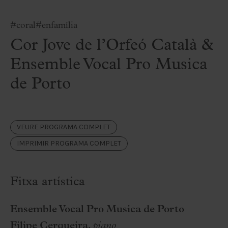
#coral
#enfamília
Cor Jove de l’Orfeó Català &
Ensemble Vocal Pro Musica
de Porto
VEURE PROGRAMA COMPLET
IMPRIMIR PROGRAMA COMPLET
Fitxa artística
Ensemble Vocal Pro Musica de Porto
Filipe Cerqueira
,
piano