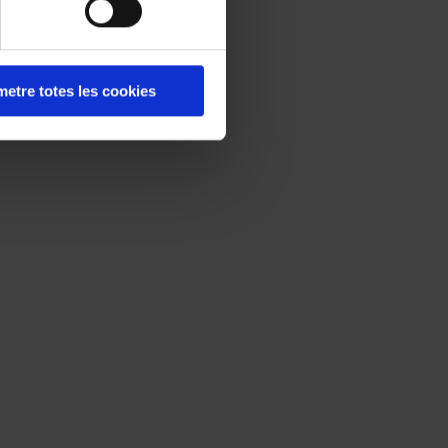
etre totes les cookies