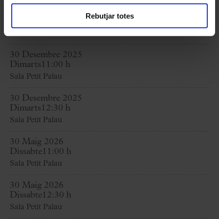
29 Desembre 2025
Rebutjar totes
Dilluns
12:30 h
Sala Petit Palau
30 Desembre 2025
Dimarts
11:00 h
Sala Petit Palau
30 Desembre 2025
Dimarts
12:30 h
Sala Petit Palau
30 Maig 2026
Dissabte
11:00 h
Sala Petit Palau
30 Maig 2026
Dissabte
12:30 h
Sala Petit Palau