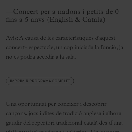
—Concert per a nadons i petits de 0
fins a 5 anys (English & Català)
Avís: A causa de les característiques d'aquest
concert- espectacle, un cop iniciada la funció, ja
no es podrà accedir a la sala.
IMPRIMIR PROGRAMA COMPLET
Una oportunitat per conèixer i descobrir
cançons, jocs i dites de tradició anglesa i alhora
gaudir del repertori tradicional català des d’una