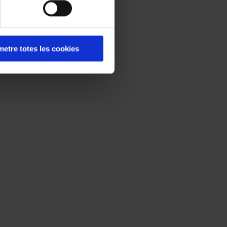
etre totes les cookies