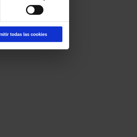
mitir todas las cookies