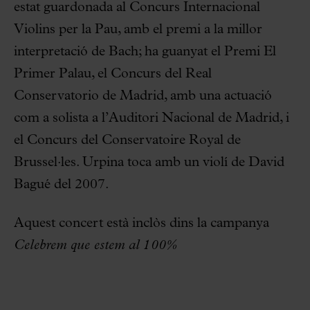
estat guardonada al Concurs Internacional
Violins per la Pau, amb el premi a la millor
interpretació de Bach; ha guanyat el Premi El
Primer Palau, el Concurs del Real
Conservatorio de Madrid, amb una actuació
com a solista a l’Auditori Nacional de Madrid, i
el Concurs del Conservatoire Royal de
Brussel·les. Urpina toca amb un violí de David
Bagué del 2007.
Aquest concert està inclòs dins la campanya
Celebrem que estem al 100%