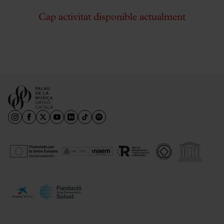
Cap activitat disponible actualment