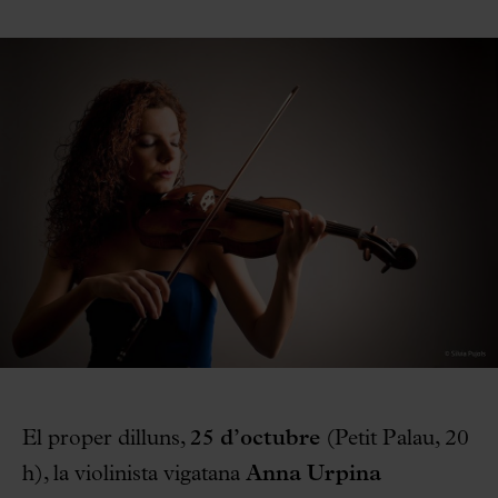
El proper dilluns,
25 d’octubre
(Petit Palau, 20
h), la violinista vigatana
Anna Urpina