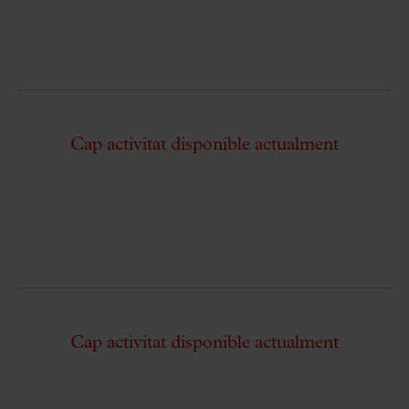
Cap activitat disponible actualment
Cap activitat disponible actualment