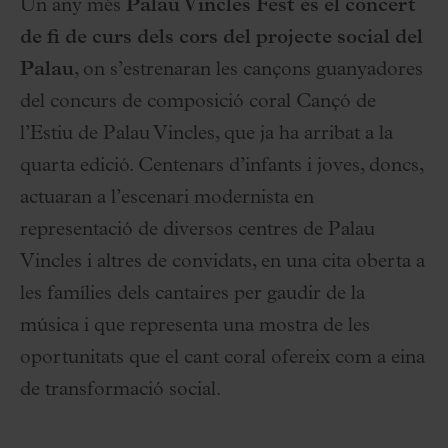
Un any més
Palau Vincles Fest és el concert
de fi de curs dels cors del projecte social del
Palau
, on s’estrenaran les cançons guanyadores
del concurs de composició coral Cançó de
l’Estiu de Palau Vincles, que ja ha arribat a la
quarta edició. Centenars d’infants i joves, doncs,
actuaran a l’escenari modernista en
representació de diversos centres de Palau
Vincles i altres de convidats, en una cita oberta a
les famílies dels cantaires per gaudir de la
música i que representa una mostra de les
oportunitats que el cant coral ofereix com a eina
de transformació social.