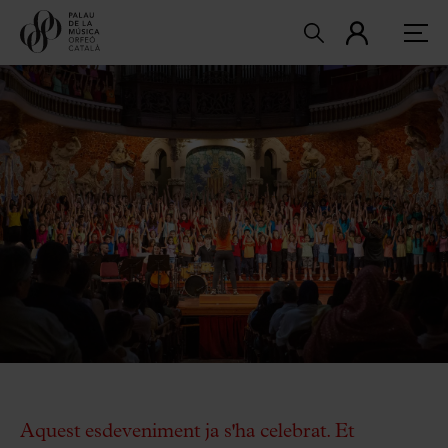
Aquest esdeveniment ja s'ha celebrat. Et