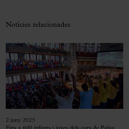
Notícies relacionades
2 juny 2025
Fins a 600 infants i joves dels cors de Palau