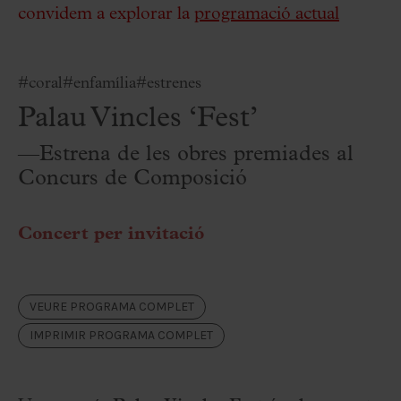
convidem a explorar la
programació actual
#coral
#enfamília
#estrenes
Palau Vincles ‘Fest’
—Estrena de les obres premiades al
Concurs de Composició
Concert per invitació
VEURE PROGRAMA COMPLET
IMPRIMIR PROGRAMA COMPLET