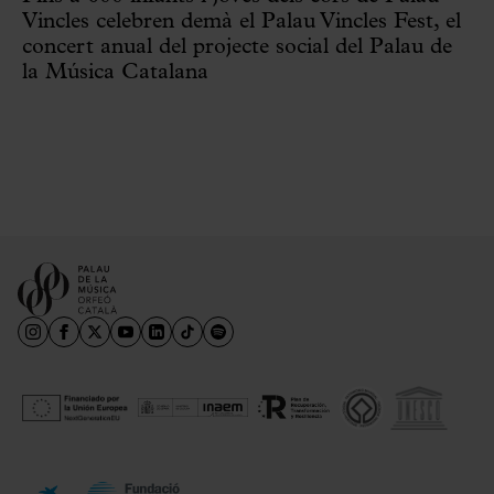
Vincles celebren demà el Palau Vincles Fest, el
concert anual del projecte social del Palau de
la Música Catalana