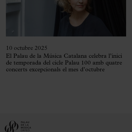
10 octubre 2025
El Palau de la Música Catalana celebra l’inici
de temporada del cicle Palau 100 amb quatre
concerts excepcionals el mes d’octubre