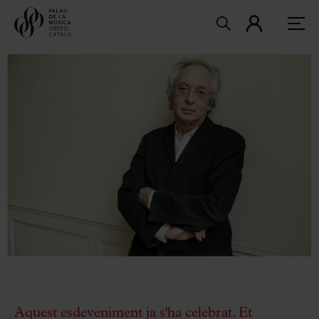
Aquest esdeveniment ja s'ha celebrat. Et