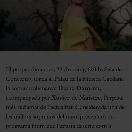
El proper dimecres,
22 de maig
(
20 h
, Sala de
Concerts), torna al Palau de la Música Catalana
la soprano alemanya
Diana Damrau,
acompanyada per
Xavier de Maistre,
l’arpista
més reclamat de l’actualitat. Considerada una de
les millors sopranos del món, presentarà un
programa íntim que l’artista descriu com a