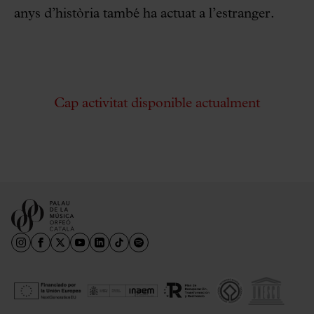
anys d’història també ha actuat a l’estranger.
Cap activitat disponible actualment