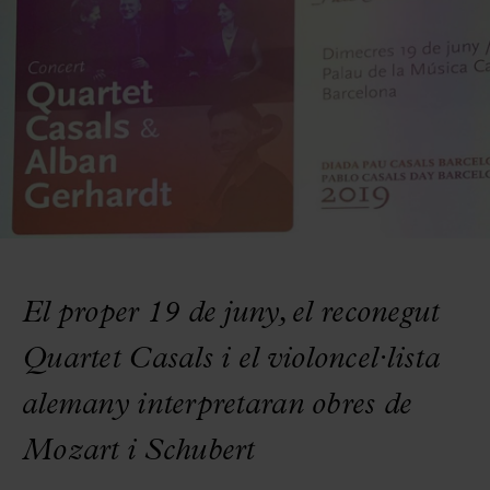
El proper 19 de juny, el reconegut
Quartet Casals i el violoncel·lista
alemany interpretaran obres de
Mozart i Schubert