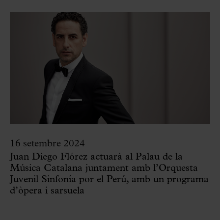
16 setembre 2024
Juan Diego Flórez actuarà al Palau de la
Música Catalana juntament amb l’Orquesta
Juvenil Sinfonía por el Perú, amb un programa
d’òpera i sarsuela