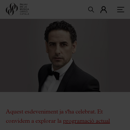
Aquest esdeveniment ja s'ha celebrat. Et
convidem a explorar la
programació actual