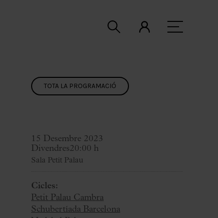
TOTA LA PROGRAMACIÓ
15 Desembre 2023
Divendres
20:00 h
Sala Petit Palau
Cicles:
Petit Palau Cambra
Schubertíada Barcelona