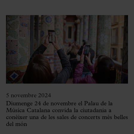
5 novembre 2024
Diumenge 24 de novembre el Palau de la
Música Catalana convida la ciutadania a
conèixer una de les sales de concerts més belles
del món