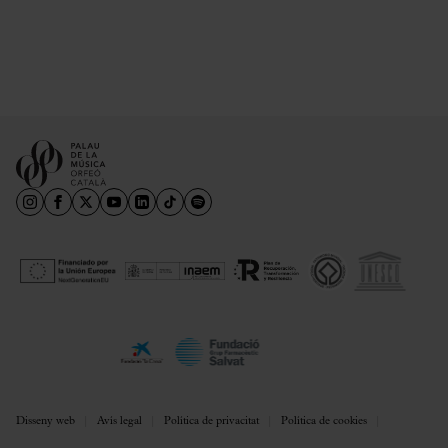
Disseny web
Avís legal
Política de privacitat
Política de cookies