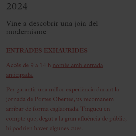
2024
Vine a descobrir una joia del
modernisme
ENTRADES EXHAURIDES
Accés de 9 a 14 h
només amb entrada
anticipada.
Per garantir una millor experiència durant la
jornada de Portes Obertes, us recomanem
arribar de forma esglaonada. Tingueu en
compte que, degut a la gran afluència de públic,
hi podrien haver algunes cues.