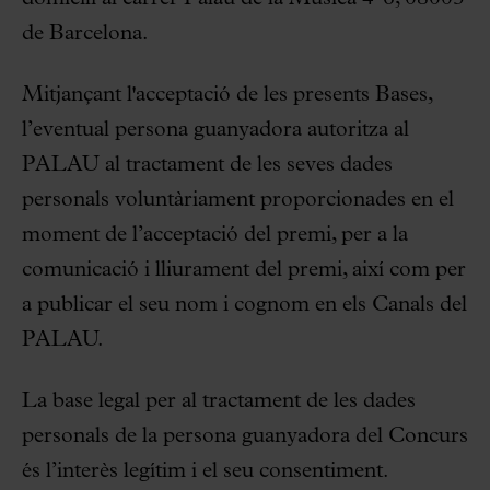
de Barcelona.
Mitjançant l'acceptació de les presents Bases,
l’eventual persona guanyadora autoritza al
PALAU al tractament de les seves dades
personals voluntàriament proporcionades en el
moment de l’acceptació del premi, per a la
comunicació i lliurament del premi, així com per
a publicar el seu nom i cognom en els Canals del
PALAU.
La base legal per al tractament de les dades
personals de la persona guanyadora del Concurs
és l’interès legítim i el seu consentiment.