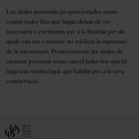
Les dades personals proporcionades seran
conservades fins que hagin deixat de ser
necessaris o pertinents per a la finalitat per als
quals van ser o mentre no sol·liciti la supressió
de la informació. Posteriorment, les dades de
caràcter personal seran cancel·lades tret que hi
hagi una norma legal que habiliti per a la seva
conservació.