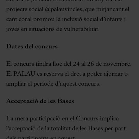
projecte social @palauvincles, que mitjançant el
cant coral promou la inclusió social d’infants i
joves en situacions de vulnerabilitat.
Dates del concurs
El concurs tindrà lloc del 24 al 26 de novembre.
El PALAU es reserva el dret a poder ajornar o
ampliar el període d’aquest concurs.
Acceptació de les Bases
La mera participació en el Concurs implica
l'acceptació de la totalitat de les Bases per part
dels participants en aquest.