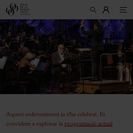
Aquest esdeveniment ja s'ha celebrat. Et
convidem a explorar la
programació actual