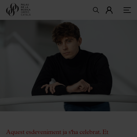
Aquest esdeveniment ja s'ha celebrat. Et