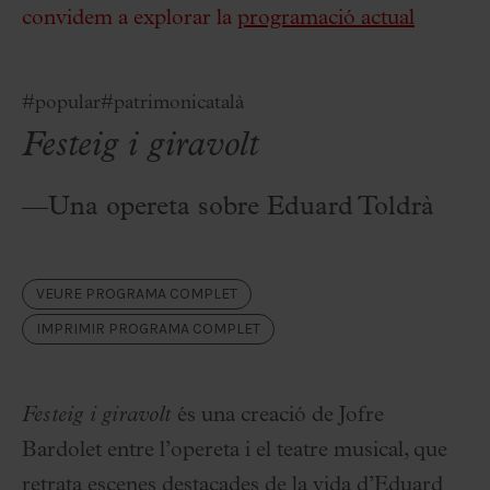
convidem a explorar la
programació actual
#popular
#patrimonicatalà
Festeig i giravolt
—Una opereta sobre Eduard Toldrà
VEURE PROGRAMA COMPLET
IMPRIMIR PROGRAMA COMPLET
Festeig i giravolt
és una creació de Jofre
Bardolet entre l’opereta i el teatre musical, que
retrata escenes destacades de la vida d’Eduard