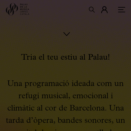
Tria el teu estiu al Palau!
Una programació ideada com un
refugi musical, emocional i
climàtic al cor de Barcelona. Una
tarda d’òpera, bandes sonores, un