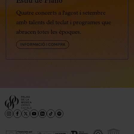
Estiu de Piano
Quatre concerts a l'agost i setembre
amb talents del teclat i programes que
abracen totes les èpoques.
INFORMACIÓ I COMPRA