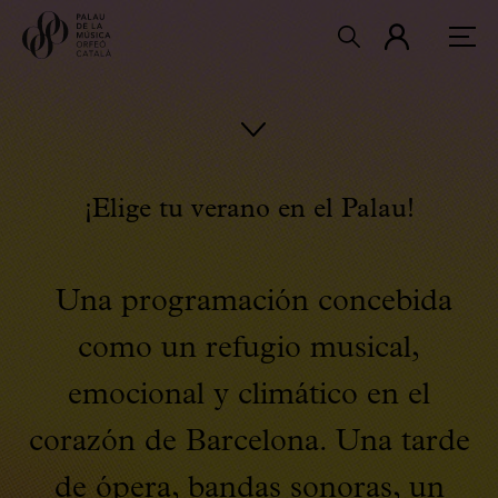
¡Elige tu verano en el Palau!
Una programación concebida
como un refugio musical,
emocional y climático en el
corazón de Barcelona. Una tarde
de ópera, bandas sonoras, un