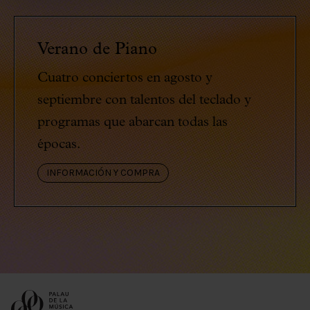
Verano de Piano
Cuatro conciertos en agosto y
septiembre con talentos del teclado y
programas que abarcan todas las
épocas.
INFORMACIÓN Y COMPRA