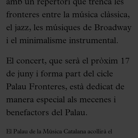
amb un repertori que trenca les
fronteres entre la música clàssica,
el jazz, les músiques de Broadway
i el minimalisme instrumental.
El concert, que serà el pròxim 17
de juny i forma part del cicle
Palau Fronteres, està dedicat de
manera especial als mecenes i
benefactors del Palau.
El Palau de la Música Catalana acollirà el