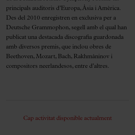
principals auditoris d’Europa, Àsia i Amèrica.
Des del 2010 enregistren en exclusiva per a
Deutsche Grammophon, segell amb el qual han
publicat una destacada discografia guardonada
amb diversos premis, que inclou obres de
Beethoven, Mozart, Bach, Rakhmàninov i
compositors neerlandesos, entre d’altres.
Cap activitat disponible actualment